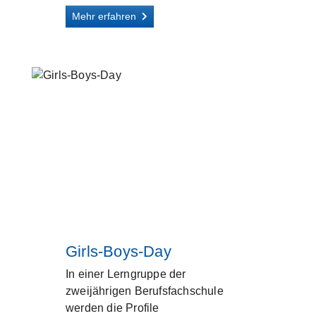
Mehr erfahren
Girls-Boys-Day
In einer Lerngruppe der
zweijährigen Berufsfachschule
werden die Profile