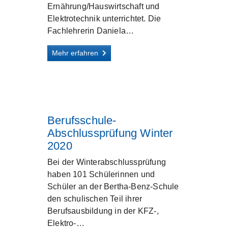
Ernährung/Hauswirtschaft und
Elektrotechnik unterrichtet. Die
Fachlehrerin Daniela…
Mehr erfahren
Berufsschule-
Abschlussprüfung Winter
2020
Bei der Winterabschlussprüfung
haben 101 Schülerinnen und
Schüler an der Bertha-Benz-Schule
den schulischen Teil ihrer
Berufsausbildung in der KFZ-,
Elektro-…