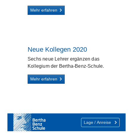
Mehr erfahren
Neue Kollegen 2020
Sechs neue Lehrer ergänzen das
Kollegium der Bertha-Benz-Schule.
Mehr erfahren
Lage / Anreise