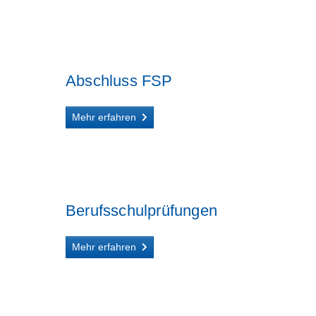
Abschluss FSP
Mehr erfahren
Berufsschulprüfungen
Mehr erfahren