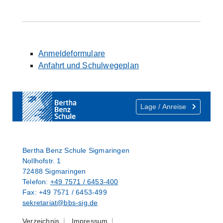
Anmeldeformulare
Anfahrt und Schulwegeplan
Lage / Anreise
Bertha Benz Schule Sigmaringen
Nollhofstr. 1
72488 Sigmaringen
Telefon:
+49 7571 / 6453-400
Fax: +49 7571 / 6453-499
sekretariat@bbs-sig.de
Verzeichnis
Impressum