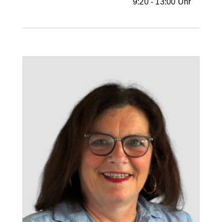
9:20 - 13:00 Uhr