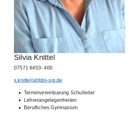
Silvia Knittel
07571 6453- 400
s.knittel(at)bbs-sig.de
Terminvereinbarung Schulleiter
Lehrerangelegenheiten
Berufliches Gymnasium