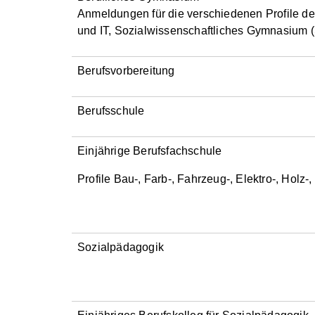
Anmeldungen für die verschiedenen Profile de
und IT, Sozialwissenschaftliches Gymnasium
Berufsvorbereitung
Berufsschule
Einjährige Berufsfachschule
Profile Bau-, Farb-, Fahrzeug-, Elektro-, Hol
Sozialpädagogik