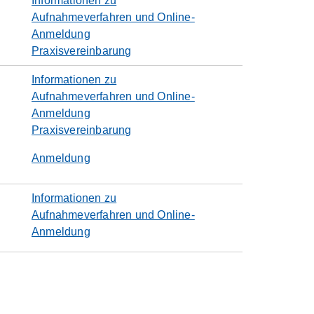
Informationen zu
Aufnahmeverfahren und Online-
Anmeldung
Praxisvereinbarung
Informationen zu
Aufnahmeverfahren und Online-
Anmeldung
Praxisvereinbarung
Anmeldung
Informationen zu
Aufnahmeverfahren und Online-
Anmeldung