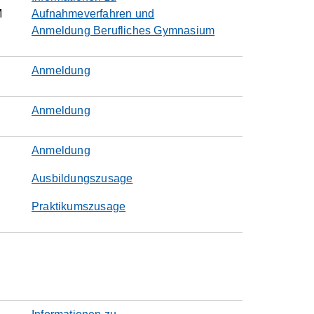
M
Aufnahmeverfahren und
Anmeldung Berufliches Gymnasium
Anmeldung
Anmeldung
Anmeldung
Ausbildungszusage
Praktikumszusage