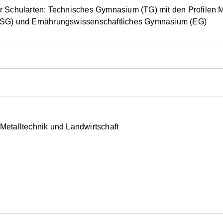
r Schularten: Technisches Gymnasium (TG) mit den Profilen 
 (SG) und Ernährungswissenschaftliches Gymnasium (EG)
z-, Metalltechnik und Landwirtschaft