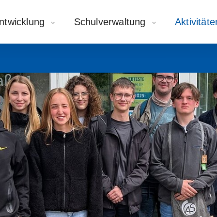
ntwicklung
Schulverwaltung
Aktivität