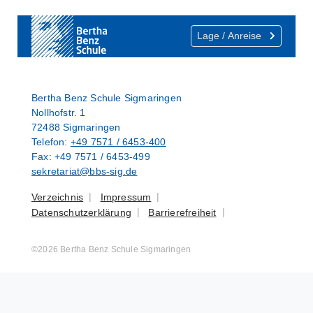
Show larger version
Lage / Anreise
Bertha Benz Schule Sigmaringen
Nollhofstr. 1
72488 Sigmaringen
Telefon:
+49 7571 / 6453-400
Fax: +49 7571 / 6453-499
sekretariat@bbs-sig.de
Verzeichnis
Impressum
Datenschutzerklärung
Barrierefreiheit
©2026 Bertha Benz Schule Sigmaringen