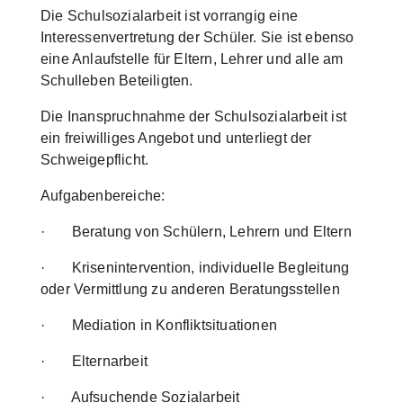
Die Schulsozialarbeit ist vorrangig eine
Interessenvertretung der Schüler. Sie ist ebenso
eine Anlaufstelle für Eltern, Lehrer und alle am
Schulleben Beteiligten.
Die Inanspruchnahme der Schulsozialarbeit ist
ein freiwilliges Angebot und unterliegt der
Schweigepflicht.
Aufgabenbereiche:
· Beratung von Schülern, Lehrern und Eltern
· Krisenintervention, individuelle Begleitung
oder Vermittlung zu anderen Beratungsstellen
· Mediation in Konfliktsituationen
· Elternarbeit
· Aufsuchende Sozialarbeit