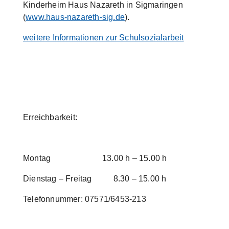
Kinderheim Haus Nazareth in Sigmaringen
(
www.haus-nazareth-sig.de
).
weitere Informationen zur Schulsozialarbeit
Erreichbarkeit:
Montag 13.00 h – 15.00 h
Dienstag – Freitag 8.30 – 15.00 h
Telefonnummer: 07571/6453-213