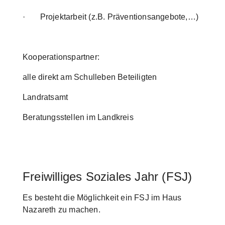
· Projektarbeit (z.B. Präventionsangebote,…)
Kooperationspartner:
alle direkt am Schulleben Beteiligten
Landratsamt
Beratungsstellen im Landkreis
Freiwilliges Soziales Jahr (FSJ)
Es besteht die Möglichkeit ein FSJ im Haus
Nazareth zu machen.