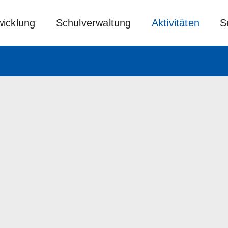
wicklung
Schulverwaltung
Aktivitäten
S