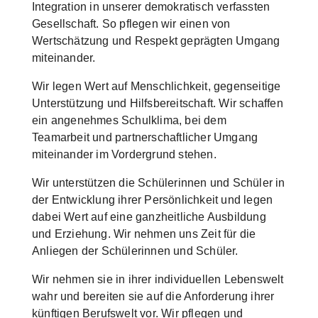
Integration in unserer demokratisch verfassten
Gesellschaft. So pflegen wir einen von
Wertschätzung und Respekt geprägten Umgang
miteinander.
Wir legen Wert auf Menschlichkeit, gegenseitige
Unterstützung und Hilfsbereitschaft. Wir schaffen
ein angenehmes Schulklima, bei dem
Teamarbeit und partnerschaftlicher Umgang
miteinander im Vordergrund stehen.
Wir unterstützen die Schülerinnen und Schüler in
der Entwicklung ihrer Persönlichkeit und legen
dabei Wert auf eine ganzheitliche Ausbildung
und Erziehung. Wir nehmen uns Zeit für die
Anliegen der Schülerinnen und Schüler.
Wir nehmen sie in ihrer individuellen Lebenswelt
wahr und bereiten sie auf die Anforderung ihrer
künftigen Berufswelt vor. Wir pflegen und