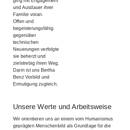
ging mit Engagement
und Ausdauer ihrer
Familie voran.
Offen und
begeisterungsfähig
gegenüber
technischen
Neuerungen verfolgte
sie beherzt und
zielstrebig ihren Weg.
Darin ist uns Bertha
Benz Vorbild und
Ermutigung zugleich.
Unsere Werte und Arbeitsweise
Wir orientieren uns an einem vom Humanismus
geprägten Menschenbild als Grundlage für die