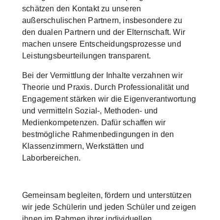
schätzen den Kontakt zu unseren
außerschulischen Partnern, insbesondere zu
den dualen Partnern und der Elternschaft. Wir
machen unsere Entscheidungsprozesse und
Leistungsbeurteilungen transparent.
Bei der Vermittlung der Inhalte verzahnen wir
Theorie und Praxis. Durch Professionalität und
Engagement stärken wir die Eigenverantwortung
und vermitteln Sozial-, Methoden- und
Medienkompetenzen. Dafür schaffen wir
bestmögliche Rahmenbedingungen in den
Klassenzimmern, Werkstätten und
Laborbereichen.
Gemeinsam begleiten, fördern und unterstützen
wir jede Schülerin und jeden Schüler und zeigen
ihnen im Rahmen ihrer individuellen