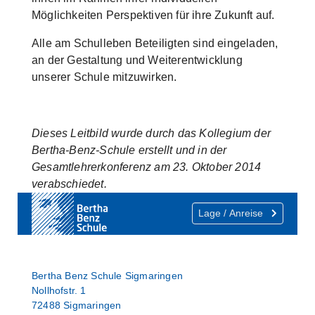
Möglichkeiten Perspektiven für ihre Zukunft auf.
Alle am Schulleben Beteiligten sind eingeladen,
an der Gestaltung und Weiterentwicklung
unserer Schule mitzuwirken.
Dieses Leitbild wurde durch das Kollegium der
Bertha-Benz-Schule erstellt und in der
Gesamtlehrerkonferenz am 23. Oktober 2014
verabschiedet.
Lage / Anreise
Bertha Benz Schule Sigmaringen
Nollhofstr. 1
72488 Sigmaringen