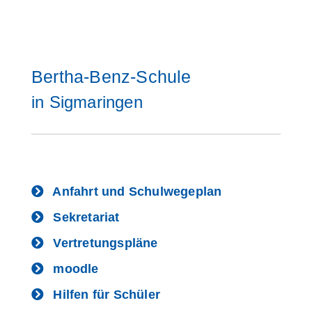
Bertha-Benz-Schule
in Sigmaringen
Anfahrt und Schulwegeplan
Sekretariat
Vertretungspläne
moodle
Hilfen für Schüler