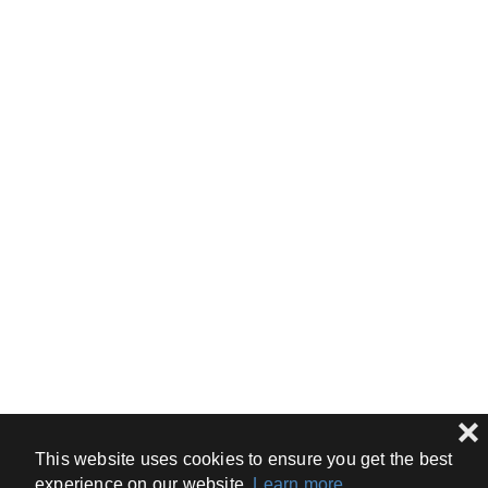
❌
This website uses cookies to ensure you get the best
experience on our website.
Learn more