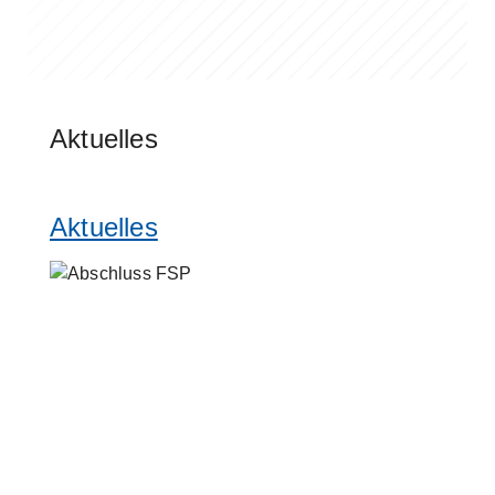
Skip to main content
Aktuelles
Aktuelles