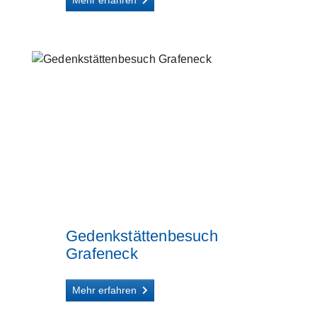
Mehr erfahren
Gedenkstättenbesuch
Grafeneck
Mehr erfahren