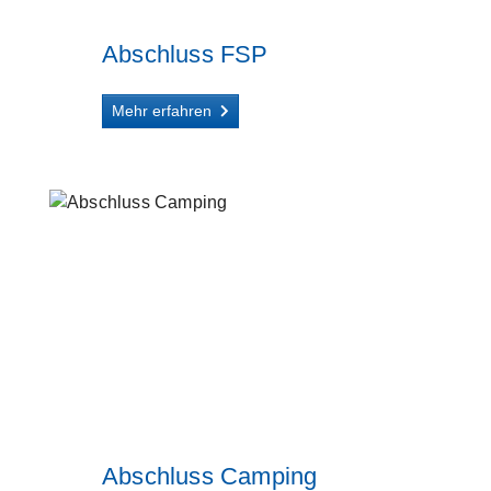
Abschluss FSP
Mehr erfahren
Abschluss Camping