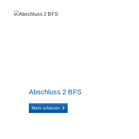
Abschluss 2 BFS
Mehr erfahren