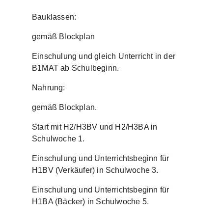
Bauklassen:
gemäß Blockplan
Einschulung und gleich Unterricht in der
B1MAT ab Schulbeginn.
Nahrung:
gemäß Blockplan.
Start mit H2/H3BV und H2/H3BA in
Schulwoche 1.
Einschulung und Unterrichtsbeginn für
H1BV (Verkäufer) in Schulwoche 3.
Einschulung und Unterrichtsbeginn für
H1BA (Bäcker) in Schulwoche 5.