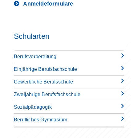
Anmeldeformulare
Schularten
Berufsvorbereitung
Einjährige Berufsfachschule
Gewerbliche Berufsschule
Zweijährige Berufsfachschule
Sozialpädagogik
Berufliches Gymnasium