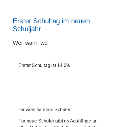
Erster Schultag im neuen
Schuljahr
Wer wann wo
Erster Schultag ist 14.09.
Hinweis für neue Schüler:
Für neue Schüler gibt es Aushänge an