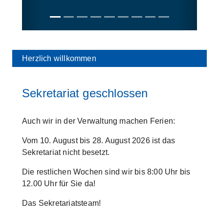
Herzlich willkommen
Sekretariat geschlossen
Auch wir in der Verwaltung machen Ferien:
Vom 10. August bis 28. August 2026 ist das
Sekretariat nicht besetzt.
Die restlichen Wochen sind wir bis 8:00 Uhr bis
12.00 Uhr für Sie da!
Das Sekretariatsteam!