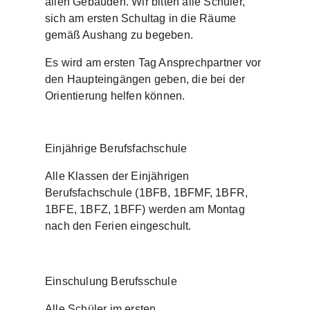
allen Gebäuden. Wir bitten alle Schüler,
sich am ersten Schultag in die Räume
gemäß Aushang zu begeben.
Es wird am ersten Tag Ansprechpartner vor
den Haupteingängen geben, die bei der
Orientierung helfen können.
Einjährige Berufsfachschule
Alle Klassen der Einjährigen
Berufsfachschule (1BFB, 1BFMF, 1BFR,
1BFE, 1BFZ, 1BFF) werden am Montag
nach den Ferien eingeschult.
Einschulung Berufsschule
Alle Schüler
im ersten