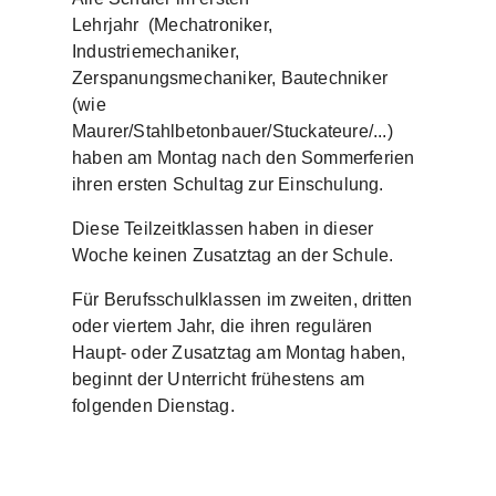
Lehrjahr
(Mechatroniker,
Industriemechaniker,
Zerspanungsmechaniker, Bautechniker
(wie
Maurer/Stahlbetonbauer/Stuckateure/...)
haben am Montag nach den Sommerferien
ihren ersten Schultag zur Einschulung.
Diese Teilzeitklassen haben in dieser
Woche keinen Zusatztag an der Schule.
Für Berufsschulklassen im zweiten, dritten
oder viertem Jahr, die ihren regulären
Haupt- oder Zusatztag am Montag haben,
beginnt der Unterricht frühestens am
folgenden Dienstag.