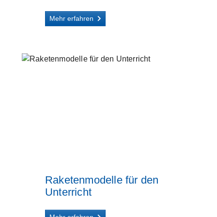
Mehr erfahren
Raketenmodelle für den
Unterricht