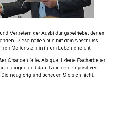
und Vertretern der Ausbildungsbetriebe, denen
ildenden. Diese hätten nun mit dem Abschluss
inen Meilenstein in ihrem Leben erreicht.
er Chancen falle. Als qualifizierte Facharbeiter
oranbringen und damit auch einen positiven
n Sie neugierig und scheuen Sie sich nicht,