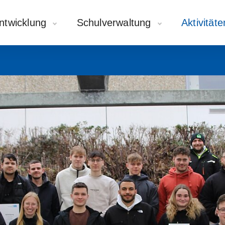
ntwicklung
Schulverwaltung
Aktivität