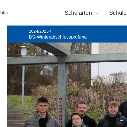
Schularten
Schule
2024/2025
/
BS-Winterabschlussprüfung