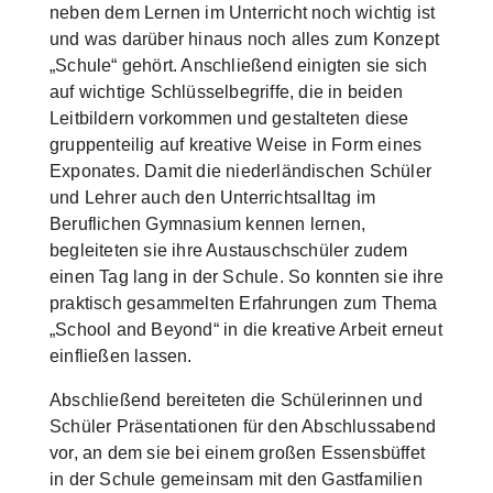
neben dem Lernen im Unterricht noch wichtig ist
und was darüber hinaus noch alles zum Konzept
„Schule“ gehört. Anschließend einigten sie sich
auf wichtige Schlüsselbegriffe, die in beiden
Leitbildern vorkommen und gestalteten diese
gruppenteilig auf kreative Weise in Form eines
Exponates. Damit die niederländischen Schüler
und Lehrer auch den Unterrichtsalltag im
Beruflichen Gymnasium kennen lernen,
begleiteten sie ihre Austauschschüler zudem
einen Tag lang in der Schule. So konnten sie ihre
praktisch gesammelten Erfahrungen zum Thema
„School and Beyond“ in die kreative Arbeit erneut
einfließen lassen.
Abschließend bereiteten die Schülerinnen und
Schüler Präsentationen für den Abschlussabend
vor, an dem sie bei einem großen Essensbüffet
in der Schule gemeinsam mit den Gastfamilien