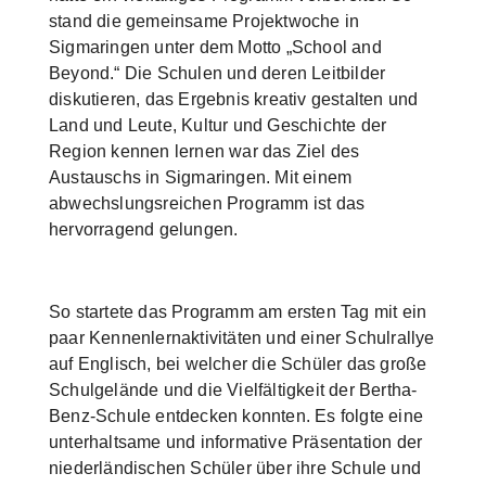
stand die gemeinsame Projektwoche in
Sigmaringen unter dem Motto „School and
Beyond.“ Die Schulen und deren Leitbilder
diskutieren, das Ergebnis kreativ gestalten und
Land und Leute, Kultur und Geschichte der
Region kennen lernen war das Ziel des
Austauschs in Sigmaringen. Mit einem
abwechslungsreichen Programm ist das
hervorragend gelungen.
So startete das Programm am ersten Tag mit ein
paar Kennenlernaktivitäten und einer Schulrallye
auf Englisch, bei welcher die Schüler das große
Schulgelände und die Vielfältigkeit der Bertha-
Benz-Schule entdecken konnten. Es folgte eine
unterhaltsame und informative Präsentation der
niederländischen Schüler über ihre Schule und