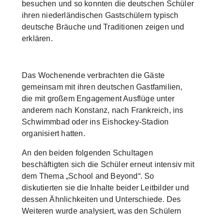
besuchen und so konnten die deutschen Schüler
ihren niederländischen Gastschülern typisch
deutsche Bräuche und Traditionen zeigen und
erklären.
Das Wochenende verbrachten die Gäste
gemeinsam mit ihren deutschen Gastfamilien,
die mit großem Engagement Ausflüge unter
anderem nach Konstanz, nach Frankreich, ins
Schwimmbad oder ins Eishockey-Stadion
organisiert hatten.
An den beiden folgenden Schultagen
beschäftigten sich die Schüler erneut intensiv mit
dem Thema „School and Beyond“. So
diskutierten sie die Inhalte beider Leitbilder und
dessen Ähnlichkeiten und Unterschiede. Des
Weiteren wurde analysiert, was den Schülern