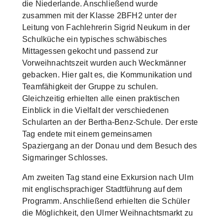
die Niederlande. Anschließend wurde
zusammen mit der Klasse 2BFH2 unter der
Leitung von Fachlehrerin Sigrid Neukum in der
Schulküche ein typisches schwäbisches
Mittagessen gekocht und passend zur
Vorweihnachtszeit wurden auch Weckmänner
gebacken. Hier galt es, die Kommunikation und
Teamfähigkeit der Gruppe zu schulen.
Gleichzeitig erhielten alle einen praktischen
Einblick in die Vielfalt der verschiedenen
Schularten an der Bertha-Benz-Schule. Der erste
Tag endete mit einem gemeinsamen
Spaziergang an der Donau und dem Besuch des
Sigmaringer Schlosses.
Am zweiten Tag stand eine Exkursion nach Ulm
mit englischsprachiger Stadtführung auf dem
Programm. Anschließend erhielten die Schüler
die Möglichkeit, den Ulmer Weihnachtsmarkt zu