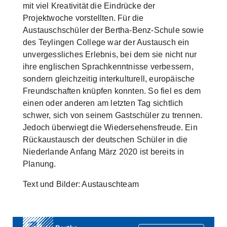
mit viel Kreativität die Eindrücke der
Projektwoche vorstellten. Für die
Austauschschüler der Bertha-Benz-Schule sowie
des Teylingen College war der Austausch ein
unvergessliches Erlebnis, bei dem sie nicht nur
ihre englischen Sprachkenntnisse verbessern,
sondern gleichzeitig interkulturell, europäische
Freundschaften knüpfen konnten. So fiel es dem
einen oder anderen am letzten Tag sichtlich
schwer, sich von seinem Gastschüler zu trennen.
Jedoch überwiegt die Wiedersehensfreude. Ein
Rückaustausch der deutschen Schüler in die
Niederlande Anfang März 2020 ist bereits in
Planung.
Text und Bilder: Austauschteam
Show larger version
Show larger version