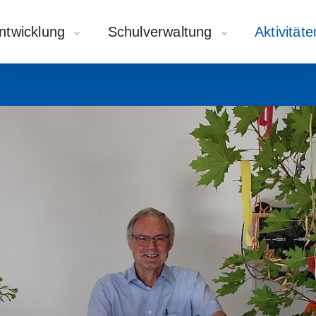
ntwicklung
Schulverwaltung
Aktivität