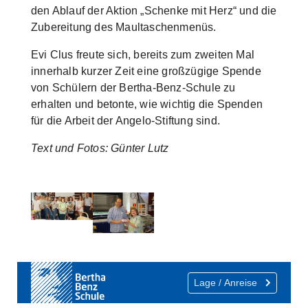
den Ablauf der Aktion „Schenke mit Herz“ und die
Zubereitung des Maultaschenmenüs.
Evi Clus freute sich, bereits zum zweiten Mal
innerhalb kurzer Zeit eine großzügige Spende
von Schülern der Bertha-Benz-Schule zu
erhalten und betonte, wie wichtig die Spenden
für die Arbeit der Angelo-Stiftung sind.
Text und Fotos: Günter Lutz
Show larger version
Show larger version
Lage / Anreise