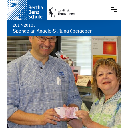
2017-2018
/
Spende an Angelo-Stiftung übergeben