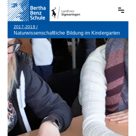
2017-2018
/
Naturwissenschaftliche Bildung im Kindergarten