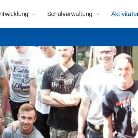
ntwicklung
Schulverwaltung
Aktivität