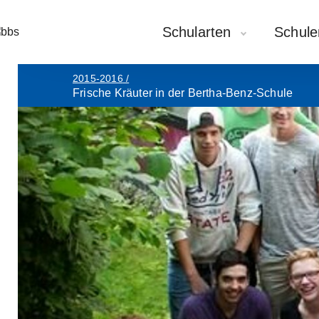
Schularten
Schule
2015-2016
/
Frische Kräuter in der Bertha-Benz-Schule