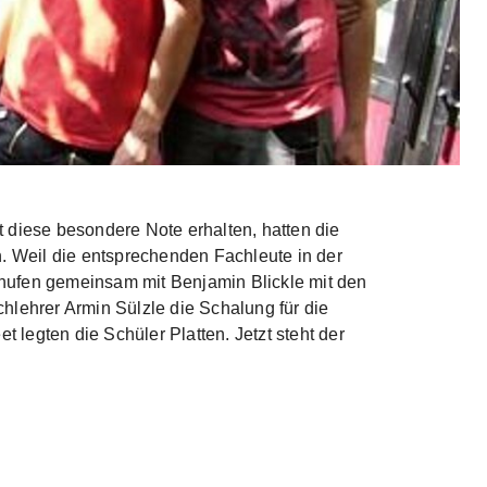
 diese besondere Note erhalten, hatten die
n. Weil die entsprechenden Fachleute in der
schufen gemeinsam mit Benjamin Blickle mit den
hlehrer Armin Sülzle die Schalung für die
legten die Schüler Platten. Jetzt steht der