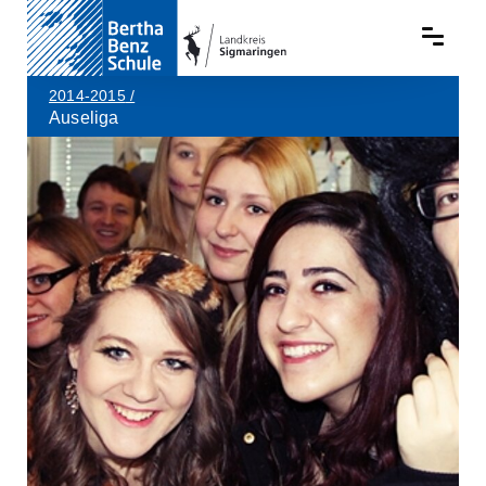
2014-2015
/
Auseliga