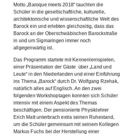
Motto „Baroque meets 2018“ tauchten die
Schüler in die gesellschaftliche, kulturelle,
architektonische und wissenschaftliche Welt des
Barock ein und erlebten gleichzeitig, dass das
Barock an der Oberschwäbischen Barockstraße
in und um Sigmaringen immer noch
allgegenwärtig ist.
Das Programm startete mit Kennenlernspielen,
einer Präsentation der Gäste über „Land und
Leute“ in den Niederlanden und einer Einführung
ins Thema „Barock“ durch Dr. Wolfgang Rzehak,
natürlich alles auf Englisch. An den zwei
folgenden Workshoptagen konnten sich Schüler
intensiv mit einem Aspekt des Themas
beschäftigen. Der pensionierte Physiklehrer
Erich Matt unterbrach extra seinen Ruhestand,
um die Schüler gemeinsam mit seinem Kollegen
Markus Fuchs bei der Herstellung einer