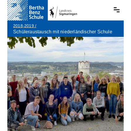
2018-2019
/
Schüleraustausch mit niederländischer Schule