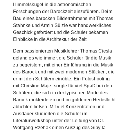
Himmelskugel in die astronomischen
Forschungen der Barockzeit einzuführen. Beim
Bau eines barocken Bilderrahmens mit Thomas
Stahnke und Armin Sülzle war handwerkliches
Geschick gefordert und die Schüler bekamen
Einblicke in die Architektur der Zeit.
Dem passionierten Musiklehrer Thomas Ciesla
gelang es wie immer, die Schüler für die Musik
zu begeistern, mit einer Einführung in die Musik
des Barock und mit zwei modernen Stücken, die
er mit den Schülern einübte. Ein Fotoshooting
mit Christine Majer sorgte für viel Spaß bei den
Schülern, die sich in der typischen Mode des
Barock einkleideten und im goldenen Herbstlicht
ablichten ließen. Mit viel Konzentration und
Ausdauer studierten die Schüler im
Literaturworkshop unter der Leitung von Dr.
Wolfgang Rzehak einen Auszug des Sibylla-