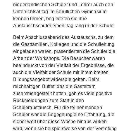
niederländischen Schüler und Lehrer auch den
Unterrichtsalltag im Beruflichen Gymnasium
kennen lernen, begleiteten sie ihre
Austauschschüler einen Tag lang in der Schule.
Beim Abschlussabend des Austauschs, zu dem
die Gastfamilien, Kollegen und die Schulleitung
eingeladen waren, präsentierten die Schüler die
Arbeit der Workshops. Die Besucher waren
beeindruckt von der Vielfalt der Ergebnisse, die
auch die Vielfalt der Schule mit ihrem breiten
Bildungsangebot widerspielgelten. Beim
reichhaltigen Buffet, das die Gasteltern
zusammengestellt hatten, gab es viele positive
Rückmeldungen zum Start in den
Schüleraustausch. Für die teilnehmenden
Schüler war die Begegnung eine Erfahrung, die
sicher weit über diese Woche hinaus wirken
wird, wenn sie beispielsweise von der Vertiefung