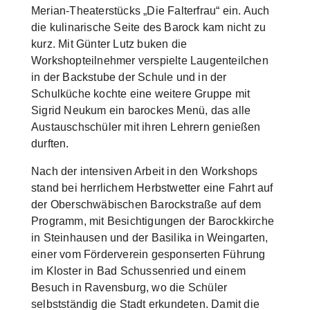
Merian-Theaterstücks „Die Falterfrau“ ein. Auch
die kulinarische Seite des Barock kam nicht zu
kurz. Mit Günter Lutz buken die
Workshopteilnehmer verspielte Laugenteilchen
in der Backstube der Schule und in der
Schulküche kochte eine weitere Gruppe mit
Sigrid Neukum ein barockes Menü, das alle
Austauschschüler mit ihren Lehrern genießen
durften.
Nach der intensiven Arbeit in den Workshops
stand bei herrlichem Herbstwetter eine Fahrt auf
der Oberschwäbischen Barockstraße auf dem
Programm, mit Besichtigungen der Barockkirche
in Steinhausen und der Basilika in Weingarten,
einer vom Förderverein gesponserten Führung
im Kloster in Bad Schussenried und einem
Besuch in Ravensburg, wo die Schüler
selbstständig die Stadt erkundeten. Damit die