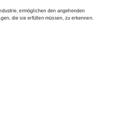
lindustrie, ermöglichen den angehenden
agen, die sie erfüllen müssen, zu erkennen.