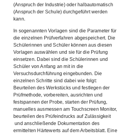
(Anspruch der Industrie) oder halbautomatisch
(Anspruch der Schule) durchgeführt werden
kann.
In sogenannten Vorlagen sind die Parameter für
die einzelnen Prüfverfahren abgespeichert. Die
Schülerinnen und Schüler können aus diesen
Vorlagen auswählen und sie für die Prüfung
einsetzen. Dabei sind die Schülerinnen und
Schüler von Anfang an mit in die
Versuchsdurchführung eingebunden. Die
einzelnen Schritte sind dabei wie folgt:
Beurteilen des Werkstücks und festlegen der
Prüfmethode, vorbereiten, ausrichten und
festspannen der Probe, starten der Prüfung,
manuelles ausmessen am Touchscreen Monitor,
beurteilen des Prüfeindrucks auf Zulässigkeit
und anschließende Dokumentation des
ermittelten Härtewerts auf dem Arbeitsblatt. Eine