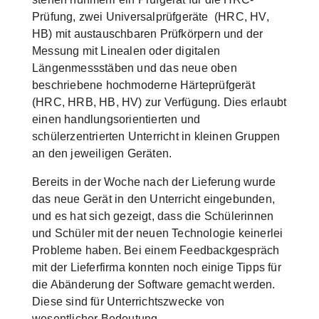
Prüfung, zwei Universalprüfgeräte (HRC, HV,
HB) mit austauschbaren Prüfkörpern und der
Messung mit Linealen oder digitalen
Längenmessstäben und das neue oben
beschriebene hochmoderne Härteprüfgerät
(HRC, HRB, HB, HV) zur Verfügung. Dies erlaubt
einen handlungsorientierten und
schülerzentrierten Unterricht in kleinen Gruppen
an den jeweiligen Geräten.
Bereits in der Woche nach der Lieferung wurde
das neue Gerät in den Unterricht eingebunden,
und es hat sich gezeigt, dass die Schülerinnen
und Schüler mit der neuen Technologie keinerlei
Probleme haben. Bei einem Feedbackgespräch
mit der Lieferfirma konnten noch einige Tipps für
die Abänderung der Software gemacht werden.
Diese sind für Unterrichtszwecke von
wesentlicher Bedeutung.