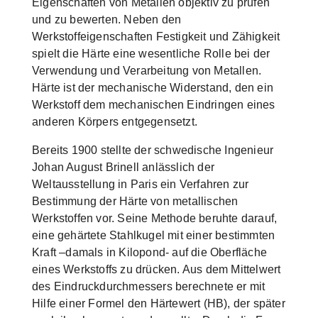
Eigenschaften von Metallen objektiv zu prüfen
und zu bewerten. Neben den
Werkstoffeigenschaften Festigkeit und Zähigkeit
spielt die Härte eine wesentliche Rolle bei der
Verwendung und Verarbeitung von Metallen.
Härte ist der mechanische Widerstand, den ein
Werkstoff dem mechanischen Eindringen eines
anderen Körpers entgegensetzt.
Bereits 1900 stellte der schwedische Ingenieur
Johan August Brinell anlässlich der
Weltausstellung in Paris ein Verfahren zur
Bestimmung der Härte von metallischen
Werkstoffen vor. Seine Methode beruhte darauf,
eine gehärtete Stahlkugel mit einer bestimmten
Kraft –damals in Kilopond- auf die Oberfläche
eines Werkstoffs zu drücken. Aus dem Mittelwert
des Eindruckdurchmessers berechnete er mit
Hilfe einer Formel den Härtewert (HB), der später