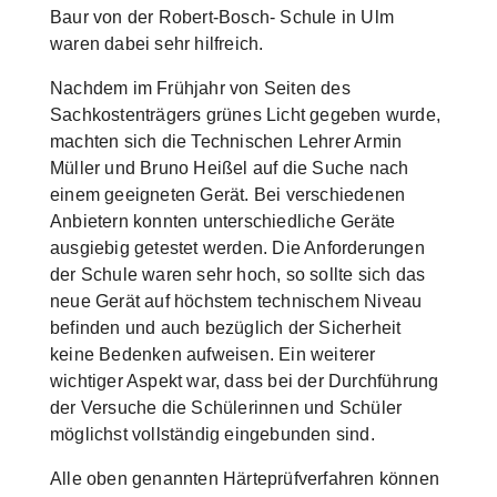
Baur von der Robert-Bosch- Schule in Ulm
waren dabei sehr hilfreich.
Nachdem im Frühjahr von Seiten des
Sachkostenträgers grünes Licht gegeben wurde,
machten sich die Technischen Lehrer Armin
Müller und Bruno Heißel auf die Suche nach
einem geeigneten Gerät. Bei verschiedenen
Anbietern konnten unterschiedliche Geräte
ausgiebig getestet werden. Die Anforderungen
der Schule waren sehr hoch, so sollte sich das
neue Gerät auf höchstem technischem Niveau
befinden und auch bezüglich der Sicherheit
keine Bedenken aufweisen. Ein weiterer
wichtiger Aspekt war, dass bei der Durchführung
der Versuche die Schülerinnen und Schüler
möglichst vollständig eingebunden sind.
Alle oben genannten Härteprüfverfahren können