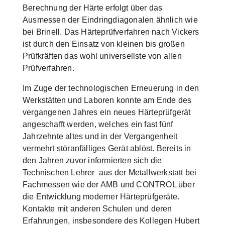
Berechnung der Härte erfolgt über das
Ausmessen der Eindringdiagonalen ähnlich wie
bei Brinell. Das Härteprüfverfahren nach Vickers
ist durch den Einsatz von kleinen bis großen
Prüfkräften das wohl universellste von allen
Prüfverfahren.
Im Zuge der technologischen Erneuerung in den
Werkstätten und Laboren konnte am Ende des
vergangenen Jahres ein neues Härteprüfgerät
angeschafft werden, welches ein fast fünf
Jahrzehnte altes und in der Vergangenheit
vermehrt störanfälliges Gerät ablöst. Bereits in
den Jahren zuvor informierten sich die
Technischen Lehrer aus der Metallwerkstatt bei
Fachmessen wie der AMB und CONTROL über
die Entwicklung moderner Härteprüfgeräte.
Kontakte mit anderen Schulen und deren
Erfahrungen, insbesondere des Kollegen Hubert