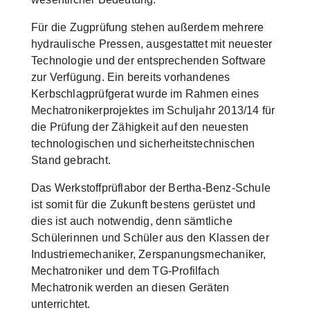
Für die Zugprüfung stehen außerdem mehrere
hydraulische Pressen, ausgestattet mit neuester
Technologie und der entsprechenden Software
zur Verfügung. Ein bereits vorhandenes
Kerbschlagprüfgerat wurde im Rahmen eines
Mechatronikerprojektes im Schuljahr 2013/14 für
die Prüfung der Zähigkeit auf den neuesten
technologischen und sicherheitstechnischen
Stand gebracht.
Das Werkstoffprüflabor der Bertha-Benz-Schule
ist somit für die Zukunft bestens gerüstet und
dies ist auch notwendig, denn sämtliche
Schülerinnen und Schüler aus den Klassen der
Industriemechaniker, Zerspanungsmechaniker,
Mechatroniker und dem TG-Profilfach
Mechatronik werden an diesen Geräten
unterrichtet.