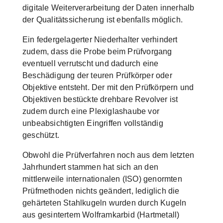
digitale Weiterverarbeitung der Daten innerhalb
der Qualitätssicherung ist ebenfalls möglich.
Ein federgelagerter Niederhalter verhindert
zudem, dass die Probe beim Prüfvorgang
eventuell verrutscht und dadurch eine
Beschädigung der teuren Prüfkörper oder
Objektive entsteht. Der mit den Prüfkörpern und
Objektiven bestückte drehbare Revolver ist
zudem durch eine Plexiglashaube vor
unbeabsichtigten Eingriffen vollständig
geschützt.
Obwohl die Prüfverfahren noch aus dem letzten
Jahrhundert stammen hat sich an den
mittlerweile internationalen (ISO) genormten
Prüfmethoden nichts geändert, lediglich die
gehärteten Stahlkugeln wurden durch Kugeln
aus gesintertem Wolframkarbid (Hartmetall)