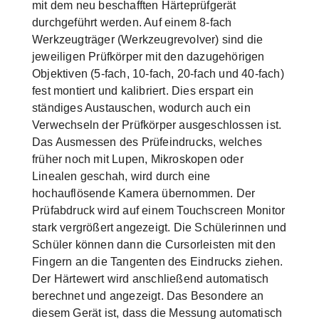
mit dem neu beschafften Härteprüfgerät
durchgeführt werden. Auf einem 8-fach
Werkzeugträger (Werkzeugrevolver) sind die
jeweiligen Prüfkörper mit den dazugehörigen
Objektiven (5-fach, 10-fach, 20-fach und 40-fach)
fest montiert und kalibriert. Dies erspart ein
ständiges Austauschen, wodurch auch ein
Verwechseln der Prüfkörper ausgeschlossen ist.
Das Ausmessen des Prüfeindrucks, welches
früher noch mit Lupen, Mikroskopen oder
Linealen geschah, wird durch eine
hochauflösende Kamera übernommen. Der
Prüfabdruck wird auf einem Touchscreen Monitor
stark vergrößert angezeigt. Die Schülerinnen und
Schüler können dann die Cursorleisten mit den
Fingern an die Tangenten des Eindrucks ziehen.
Der Härtewert wird anschließend automatisch
berechnet und angezeigt. Das Besondere an
diesem Gerät ist, dass die Messung automatisch