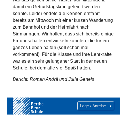
damit ein Geburtstagskind gefeiert werden
konnte. Leider endete die Kennenlernfahrt
bereits am Mittwoch mit einer kurzen Wanderung
zum Bahnhof und der Heimfahrt nach
Sigmaringen. Wir hoffen, dass sich bereits einige
Freundschaften entwickeln konnten, die für ein
ganzes Leben halten (soll schon mal
vorkommen!). Für die Klasse und ihre Lehrkräfte
war es ein sehr gelungener Start in der neuen
Schule, bei dem alle viel Spaß hatten.
Bericht: Roman Andrä und Julia Gerteis
Show larger version
Lage / Anreise