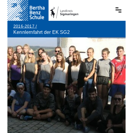
2016-2017
/
Kennlernfahrt der EK SG2