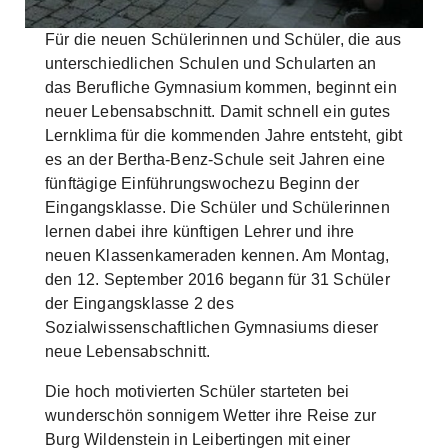
Skip to main content
Für die neuen Schülerinnen und Schüler, die aus
unterschiedlichen Schulen und Schularten an
das Berufliche Gymnasium kommen, beginnt ein
neuer Lebensabschnitt. Damit schnell ein gutes
Lernklima für die kommenden Jahre entsteht, gibt
es an der Bertha-Benz-Schule seit Jahren eine
fünftägige Einführungswochezu Beginn der
Eingangsklasse. Die Schüler und Schülerinnen
lernen dabei ihre künftigen Lehrer und ihre
neuen Klassenkameraden kennen. Am Montag,
den 12. September 2016 begann für 31 Schüler
der Eingangsklasse 2 des
Sozialwissenschaftlichen Gymnasiums dieser
neue Lebensabschnitt.
Die hoch motivierten Schüler starteten bei
wunderschön sonnigem Wetter ihre Reise zur
Burg Wildenstein in Leibertingen mit einer